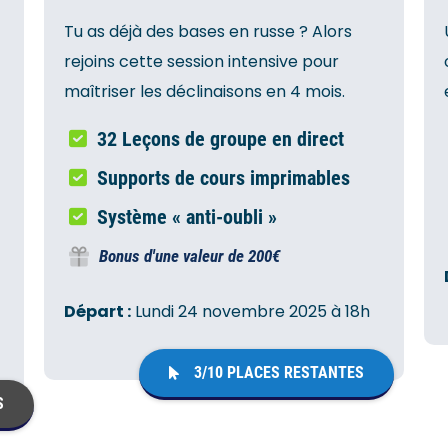
Tu as déjà des bases en russe ? Alors
rejoins cette session intensive pour
maîtriser les déclinaisons en 4 mois.
32 Leçons de groupe en direct
Supports de cours imprimables
Système « anti-oubli »
Bonus d'une valeur de 200€
Départ :
Lundi 24 novembre 2025 à 18h
3/10 PLACES RESTANTES
S