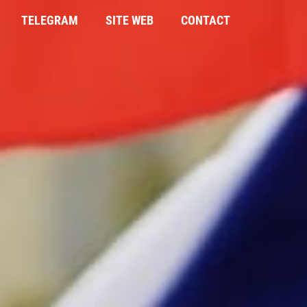
TELEGRAM
SITE WEB
CONTACT