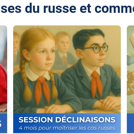
ases du russe et comme