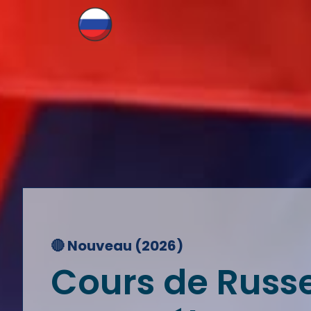
🔴 Nouveau (2026)
Cours de Russ