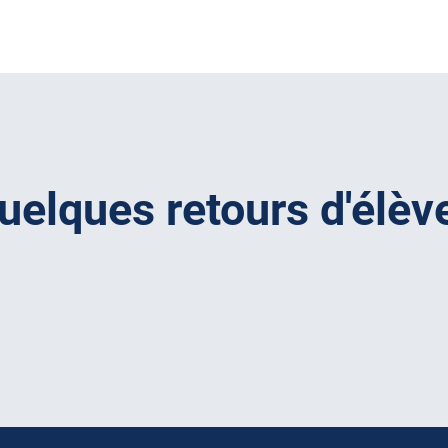
uelques retours d'élèv