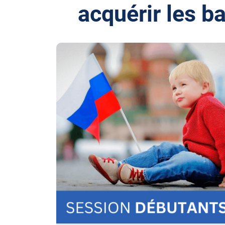
acquérir les b