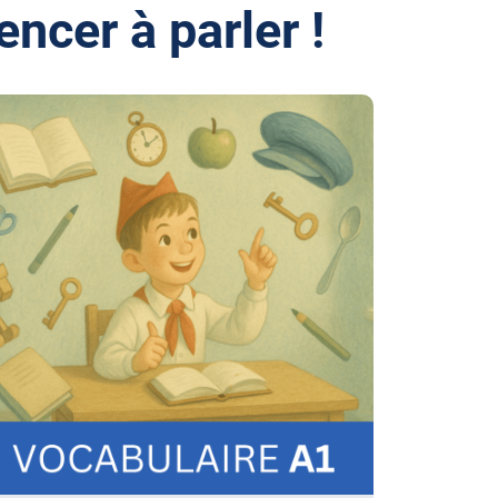
ncer à parler !