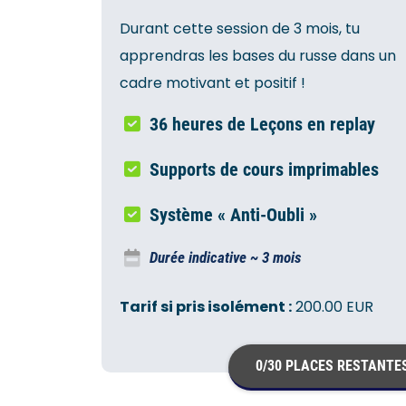
Durant cette session de 3 mois, tu
apprendras les bases du russe dans un
cadre motivant et positif !
36 heures de Leçons en replay
Supports de cours imprimables
Système « Anti-Oubli »
Durée indicative ~ 3 mois
Tarif si pris isolément :
200.00 EUR
0/30 PLACES RESTANTE