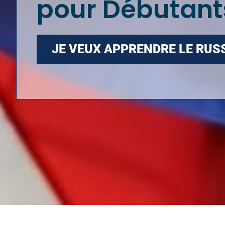
pour Débutant
JE VEUX APPRENDRE LE RUSS