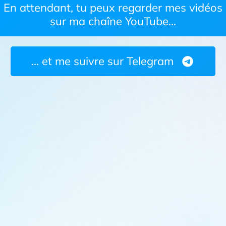
En attendant, tu peux regarder mes vidéos
sur ma chaîne YouTube...
... et me suivre sur Telegram